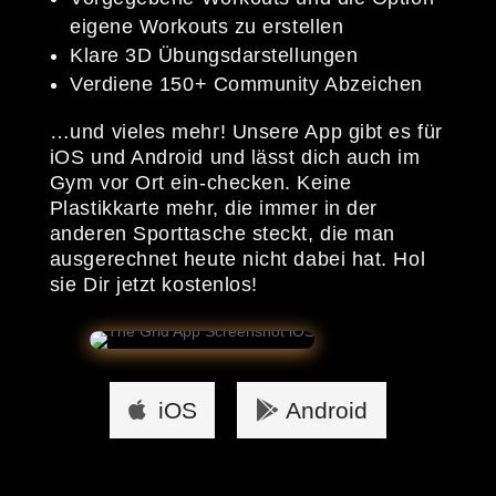
eigene Workouts zu erstellen
Klare 3D Übungsdarstellungen
Verdiene 150+ Community Abzeichen
…und vieles mehr! Unsere App gibt es für
iOS und Android und lässt dich auch im
Gym vor Ort ein-checken. Keine
Plastikkarte mehr, die immer in der
anderen Sporttasche steckt, die man
ausgerechnet heute nicht dabei hat. Hol
sie Dir jetzt kostenlos!
iOS
Android