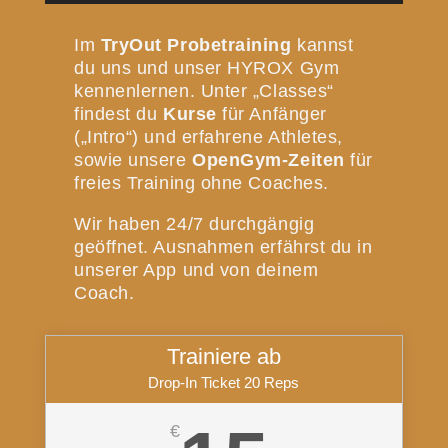
Im
TryOut Probetraining
kannst
du uns und unser HYROX Gym
kennenlernen. Unter „Classes“
findest du
Kurse
für Anfänger
(„Intro“) und erfahrene Athletes,
sowie unsere
OpenGym-Zeiten
für
freies Training ohne Coaches.
Wir haben 24/7 durchgängig
geöffnet. Ausnahmen erfährst du in
unserer App und von deinem
Coach.
Trainiere ab
Drop-In Ticket 20 Reps
€