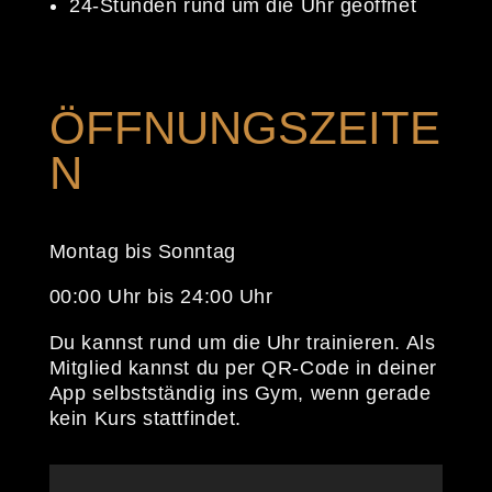
24-Stunden rund um die Uhr geöffnet
ÖFFNUNGSZEITE
N
Montag bis Sonntag
00:00 Uhr bis 24:00 Uhr
Du kannst rund um die Uhr trainieren. Als
Mitglied kannst du per QR-Code in deiner
App selbstständig ins Gym, wenn gerade
kein Kurs stattfindet.