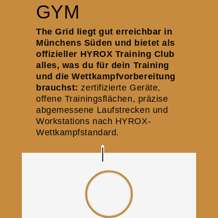
GYM
The Grid liegt gut erreichbar in
Münchens Süden und bietet als
offizieller HYROX Training Club
alles, was du für dein Training
und die Wettkampfvorbereitung
brauchst:
zertifizierte Geräte,
offene Trainingsflächen, präzise
abgemessene Laufstrecken und
Workstations nach HYROX-
Wettkampfstandard.