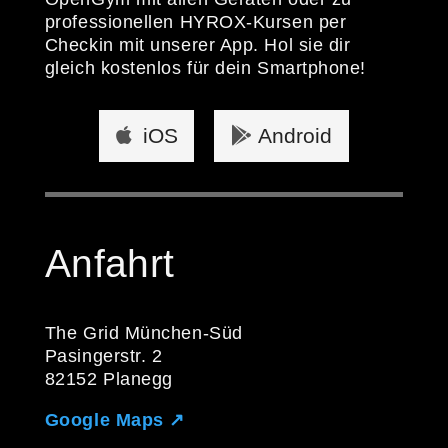
professionellen HYROX-Kursen per
Checkin mit unserer App. Hol sie dir
gleich kostenlos für dein Smartphone!
iOS
Android
Anfahrt
The Grid München-Süd
Pasingerstr. 2
82152 Planegg
Google Maps ↗