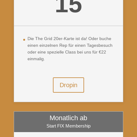
15
Die The Grid 20er-Karte ist da! Oder buche
einen einzelnen Rep für einen Tagesbesuch
oder eine spezielle Class bei uns für €22
einmalig.
Dropin
Monatlich ab
Start FIX Membership