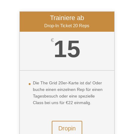
Trainiere ab
Drop-In Ticket 20 Reps
15
€
Die The Grid 20er-Karte ist da! Oder
buche einen einzelnen Rep für einen
Tagesbesuch oder eine spezielle
Class bei uns für €22 einmalig.
Dropin