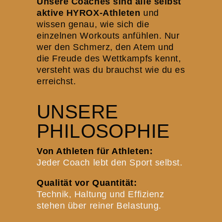
Unsere Coaches sind alle selbst
aktive HYROX-Athleten
und
wissen genau, wie sich die
einzelnen Workouts anfühlen. Nur
wer den Schmerz, den Atem und
die Freude des Wettkampfs kennt,
versteht was du brauchst wie du es
erreichst.
UNSERE
PHILOSOPHIE
Von Athleten für Athleten:
Jeder Coach lebt den Sport selbst.
Qualität vor Quantität:
Technik, Haltung und Effizienz
stehen über reiner Belastung.