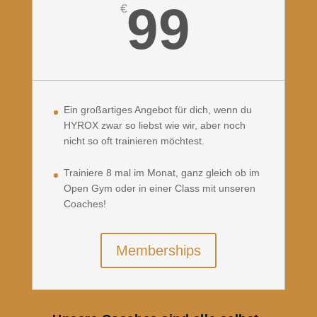
99
€
Ein großartiges Angebot für dich, wenn du
HYROX zwar so liebst wie wir, aber noch
nicht so oft trainieren möchtest.
Trainiere 8 mal im Monat, ganz gleich ob im
Open Gym oder in einer Class mit unseren
Coaches!
Memberships