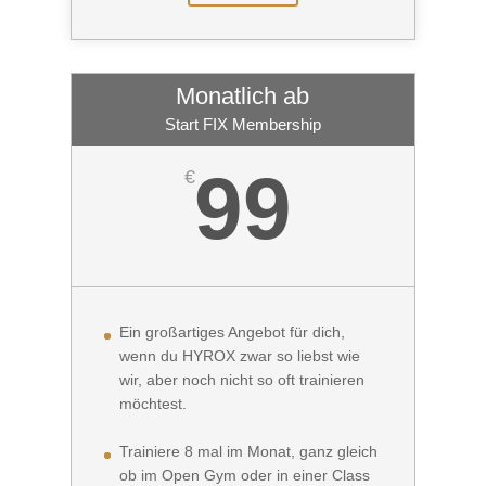
Monatlich ab
Start FIX Membership
99
€
Ein großartiges Angebot für dich,
wenn du HYROX zwar so liebst wie
wir, aber noch nicht so oft trainieren
möchtest.
Trainiere 8 mal im Monat, ganz gleich
ob im Open Gym oder in einer Class