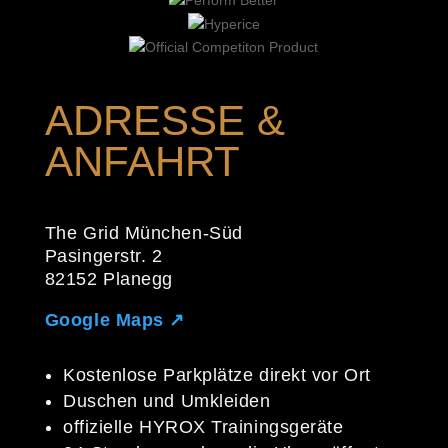
ADRESSE &
ANFAHRT
The Grid München-Süd
Pasingerstr. 2
82152 Planegg
Google Maps ↗
Kostenlose Parkplätze direkt vor Ort
Duschen und Umkleiden
offizielle HYROX Trainingsgeräte