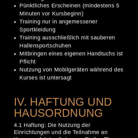
Pünktliches Erscheinen (mindestens 5
Minuten vor Kursbeginn)
Training nur in angemessener
Sportkleidung
Training ausschließlich mit sauberen
Hallensportschuhen
Mitbringen eines eigenen Handtuchs ist
Pflicht
Nutzung von Mobilgeräten während des
Kurses ist untersagt
IV. HAFTUNG UND
HAUSORDNUNG
4.1 Haftung: Die Nutzung der
Einrichtungen und die Teilnahme an