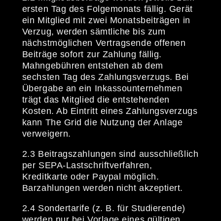
ersten Tag des Folgemonats fällig. Gerät
ein Mitglied mit zwei Monatsbeiträgen in
Verzug, werden sämtliche bis zum
nächstmöglichen Vertragsende offenen
Beiträge sofort zur Zahlung fällig.
Mahngebühren entstehen ab dem
sechsten Tag des Zahlungsverzugs. Bei
Übergabe an ein Inkassounternehmen
trägt das Mitglied die entstehenden
Kosten. Ab Eintritt eines Zahlungsverzugs
kann The Grid die Nutzung der Anlage
verweigern.
2.3 Beitragszahlungen sind ausschließlich
per SEPA-Lastschriftverfahren,
Kreditkarte oder Paypal möglich.
Barzahlungen werden nicht akzeptiert.
2.4 Sondertarife (z. B. für Studierende)
werden nur bei Vorlage eines gültigen