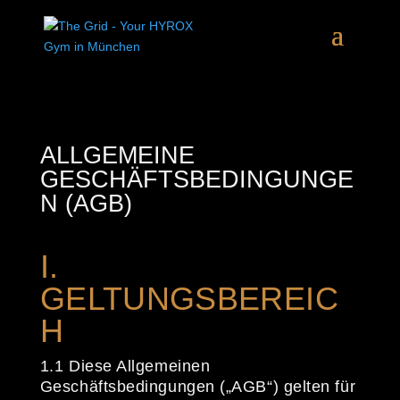
ALLGEMEINE
GESCHÄFTSBEDINGUNGE
N (AGB)
I.
GELTUNGSBEREIC
H
1.1 Diese Allgemeinen
Geschäftsbedingungen („AGB“) gelten für