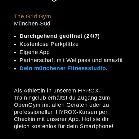
The Grid Gym
München-Süd
Durchgehend geöffnet (24/7)
Kostenlose Parkplätze
Eigene App
Partnerschaft mit Wellpass und amazfit
Dein münchener Fitnessstudio.
Als Athlet:in in unserem HYROX-
Trainingclub erhältst du Zugang zum
OpenGym mit allen Geräten oder zu
professionellen HYROX-Kursen per
Checkin mit unserer App. Hol sie dir
gleich kostenlos für dein Smartphone!