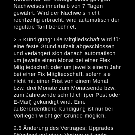
Nachweises innerhalb von 7 Tagen
gewährt. Wird der Nachweis nicht
rechtzeitig erbracht, wird automatisch der
reguläre Tarif berechnet.
2.5 Kündigung: Die Mitgliedschaft wird für
eine feste Grundlaufzeit abgeschlossen
und verlängert sich danach automatisch
um jeweils einen Monat bei einer Flex
Mitgliedschaft oder um jeweils einem Jahr
bei einer Fix Mitgliedschaft, sofern sie
nicht mit einer Frist von einem Monat
bzw. drei Monate zum Monatsende bzw.
zum Jahresende schriftlich (per Post oder
E-Mail) gekündigt wird. Eine
außerordentliche Kündigung ist nur bei
Vorliegen wichtiger Gründe möglich.
2.6 Änderung des Vertrages: Upgrades
(Wechsel auf einen Vertrag mit mehr