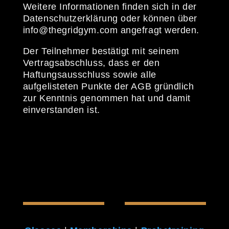
Weitere Informationen finden sich in der
Datenschutzerklärung oder können über
info@thegridgym.com angefragt werden.
Der Teilnehmer bestätigt mit seinem
Vertragsabschluss, dass er den
Haftungsausschluss sowie alle
aufgelisteten Punkte der AGB gründlich
zur Kenntnis genommen hat und damit
einverstanden ist.