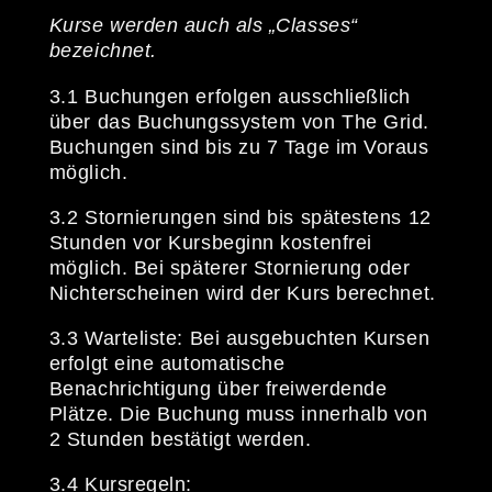
Kurse werden auch als „Classes“
bezeichnet.
3.1 Buchungen erfolgen ausschließlich
über das Buchungssystem von The Grid.
Buchungen sind bis zu 7 Tage im Voraus
möglich.
3.2 Stornierungen sind bis spätestens 12
Stunden vor Kursbeginn kostenfrei
möglich. Bei späterer Stornierung oder
Nichterscheinen wird der Kurs berechnet.
3.3 Warteliste: Bei ausgebuchten Kursen
erfolgt eine automatische
Benachrichtigung über freiwerdende
Plätze. Die Buchung muss innerhalb von
2 Stunden bestätigt werden.
3.4 Kursregeln: