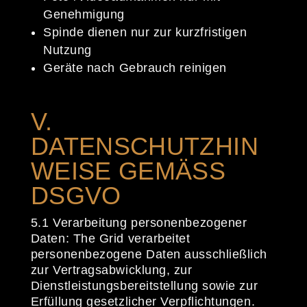
Genehmigung
Spinde dienen nur zur kurzfristigen
Nutzung
Geräte nach Gebrauch reinigen
V.
DATENSCHUTZHIN
WEISE GEMÄSS D
SGVO
5.1 Verarbeitung personenbezogener
Daten: The Grid verarbeitet
personenbezogene Daten ausschließlich
zur Vertragsabwicklung, zur
Dienstleistungsbereitstellung sowie zur
Erfüllung gesetzlicher Verpflichtungen.