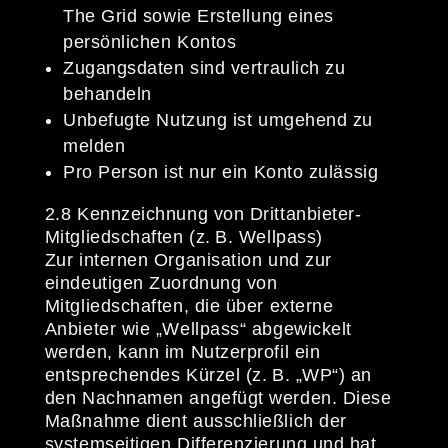
The Grid sowie Erstellung eines
persönlichen Kontos
Zugangsdaten sind vertraulich zu
behandeln
Unbefugte Nutzung ist umgehend zu
melden
Pro Person ist nur ein Konto zulässig
2.8 Kennzeichnung von Drittanbieter-
Mitgliedschaften (z. B. Wellpass)
Zur internen Organisation und zur
eindeutigen Zuordnung von
Mitgliedschaften, die über externe
Anbieter wie „Wellpass“ abgewickelt
werden, kann im Nutzerprofil ein
entsprechendes Kürzel (z. B. „WP“) an
den Nachnamen angefügt werden. Diese
Maßnahme dient ausschließlich der
systemseitigen Differenzierung und hat