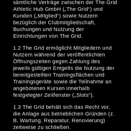
sämtliche Verträge zwischen der The Grid
Athletic Hub GmbH („The Grid“) und
Kunden („Mitglied“) sowie Nutzern
bezüglich der Clubmitgliedschaft,
Buchungen und Nutzung der
Einrichtungen von The Grid.
1.2 The Grid ermöglicht Mitgliedern und
Nutzern während der veröffentlichten
Öffnungszeiten gegen Zahlung des
jeweils gültigen Entgelts die Nutzung der
bereitgestellten Trainingsflächen und
Trainingsgeräte sowie die Teilnahme an
angebotenen Kursen innerhalb
festgelegter Zeitfenster („Slots“).
1.3 The Grid behält sich das Recht vor,
die Anlage aus betrieblichen Gründen (z.
B. Wartung, Reparatur, Renovierung)
zeitweise zu schließen.