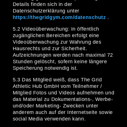
Details finden sich in der
Datenschutzerklärung unter
https://thegridgym.com/datenschutz
.
5.2 Videoüberwachung: In öffentlich
zugänglichen Bereichen erfolgt eine
Videoüberwachung zur Wahrung des
Hausrechts und zur Sicherheit.
Aufzeichnungen werden nach maximal 72
Stunden gelöscht, sofern keine längere
Speicherung notwendig ist.
5.3 Das Mitglied weiß, dass The Grid
Athletic Hub GmbH vom Teilnehmer /
Mitglied Fotos und Videos aufnehmen und
das Material zu Dokumentations-, Werbe-
und/oder Marketing- Zwecken unter
anderem auch auf der Internetseite sowie
social Media verwenden kann.