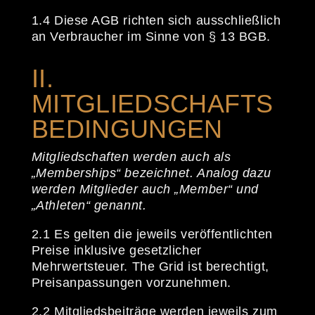
1.4 Diese AGB richten sich ausschließlich
an Verbraucher im Sinne von § 13 BGB.
II.
MITGLIEDSCHAFTS
BEDINGUNGEN
Mitgliedschaften werden auch als
„Memberships“ bezeichnet. Analog dazu
werden Mitglieder auch „Member“ und
„Athleten“ genannt.
2.1 Es gelten die jeweils veröffentlichten
Preise inklusive gesetzlicher
Mehrwertsteuer. The Grid ist berechtigt,
Preisanpassungen vorzunehmen.
2.2 Mitgliedsbeiträge werden jeweils zum