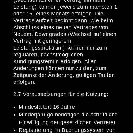
Leistung) können jeweils zum nächsten 1.
oder 15. eines Monats erfolgen. Die
Vertragslaufzeit beginnt dann, wie beim
Abschluss eines neuen Vertrages von
Neuem. Downgrades (Wechsel auf einen
Vertrag mit geringerem
Leistungssprektrum) können nur zum
regulären, nächstmöglichen
Kündigungstermin erfolgen. Allen
Änderungen können nur zu den, zum
Zeitpunkt der Änderung, gültigen Tarifen
erfolgen.
2.7 Voraussetzungen für die Nutzung:
Mindestalter: 16 Jahre
Minderjährige benötigen die schriftliche
Einwilligung der gesetzlichen Vertreter
Registrierung im Buchungssystem von