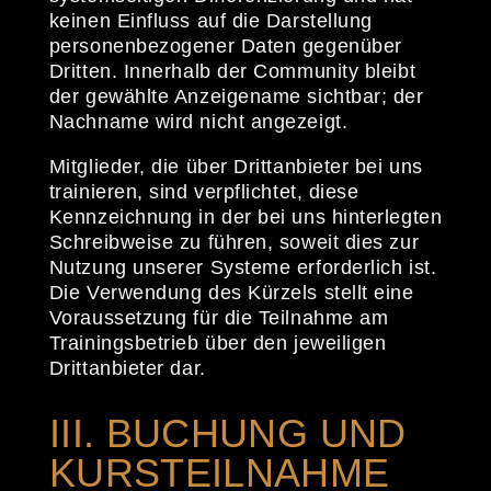
keinen Einfluss auf die Darstellung
personenbezogener Daten gegenüber
Dritten. Innerhalb der Community bleibt
der gewählte Anzeigename sichtbar; der
Nachname wird nicht angezeigt.
Mitglieder, die über Drittanbieter bei uns
trainieren, sind verpflichtet, diese
Kennzeichnung in der bei uns hinterlegten
Schreibweise zu führen, soweit dies zur
Nutzung unserer Systeme erforderlich ist.
Die Verwendung des Kürzels stellt eine
Voraussetzung für die Teilnahme am
Trainingsbetrieb über den jeweiligen
Drittanbieter dar.
III. BUCHUNG UND
KURSTEILNAHME