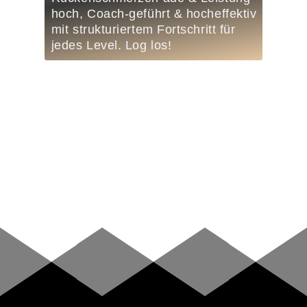
hoch, Coach-geführt & hocheffektiv
mit strukturiertem Fortschritt für
jedes Level. Log los!