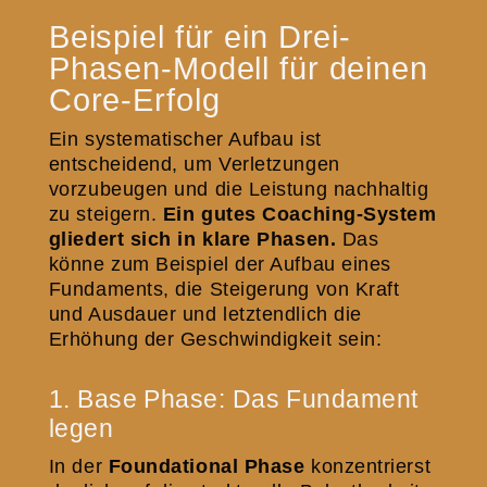
Beispiel für ein Drei-
Phasen-Modell für deinen
Core-Erfolg
Ein systematischer Aufbau ist
entscheidend, um Verletzungen
vorzubeugen und die Leistung nachhaltig
zu steigern.
Ein gutes Coaching-System
gliedert sich in klare Phasen.
Das
könne zum Beispiel der Aufbau eines
Fundaments, die Steigerung von Kraft
und Ausdauer und letztendlich die
Erhöhung der Geschwindigkeit sein:
1. Base Phase: Das Fundament
legen
In der
Foundational Phase
konzentrierst