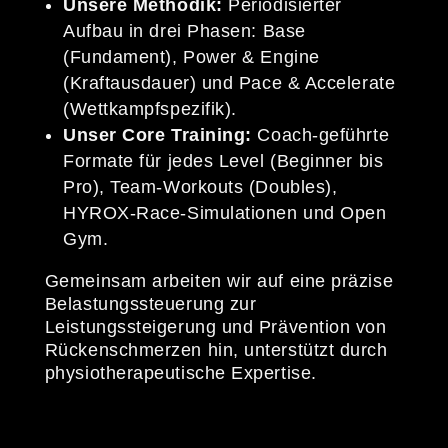
Unsere Methodik:
Periodisierter
Aufbau in drei Phasen: Base
(Fundament), Power & Engine
(Kraftausdauer) und Pace & Accelerate
(Wettkampfspezifik).
Unser Core Training:
Coach-geführte
Formate für jedes Level (Beginner bis
Pro), Team-Workouts (Doubles),
HYROX-Race-Simulationen und Open
Gym.
Gemeinsam arbeiten wir auf eine präzise
Belastungssteuerung zur
Leistungssteigerung und Prävention von
Rückenschmerzen hin, unterstützt durch
physiotherapeutische Expertise.