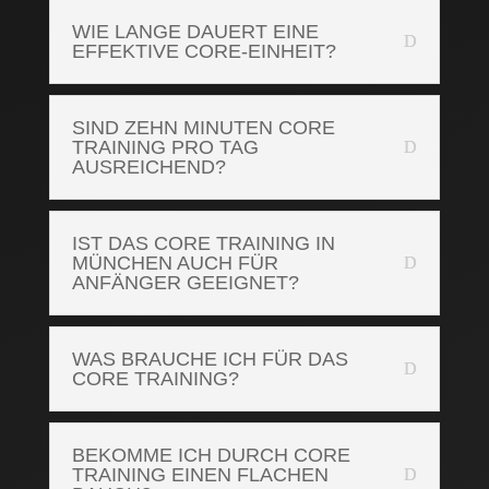
WIE LANGE DAUERT EINE
EFFEKTIVE CORE-EINHEIT?
SIND ZEHN MINUTEN CORE
TRAINING PRO TAG
AUSREICHEND?
IST DAS CORE TRAINING IN
MÜNCHEN AUCH FÜR
ANFÄNGER GEEIGNET?
WAS BRAUCHE ICH FÜR DAS
CORE TRAINING?
BEKOMME ICH DURCH CORE
TRAINING EINEN FLACHEN