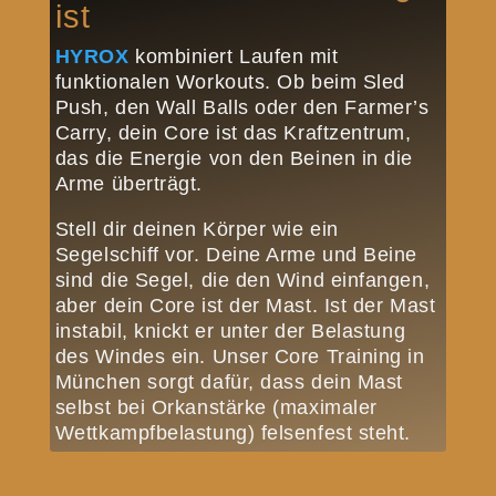
ist
HYROX
kombiniert Laufen mit
funktionalen Workouts. Ob beim Sled
Push, den Wall Balls oder den Farmer’s
Carry, dein Core ist das Kraftzentrum,
das die Energie von den Beinen in die
Arme überträgt.
Stell dir deinen Körper wie ein
Segelschiff vor. Deine Arme und Beine
sind die Segel, die den Wind einfangen,
aber dein Core ist der Mast. Ist der Mast
instabil, knickt er unter der Belastung
des Windes ein. Unser Core Training in
München sorgt dafür, dass dein Mast
selbst bei Orkanstärke (maximaler
Wettkampfbelastung) felsenfest steht.