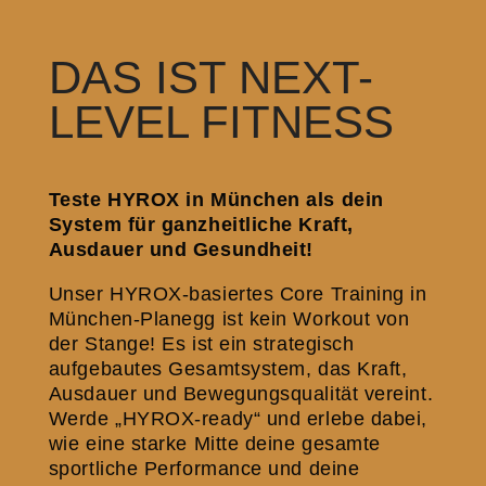
DAS IST NEXT-
LEVEL FITNESS
Teste HYROX in München als dein
System für ganzheitliche Kraft,
Ausdauer und Gesundheit!
Unser HYROX-basiertes Core Training in
München-Planegg ist kein Workout von
der Stange! Es ist ein strategisch
aufgebautes Gesamtsystem, das Kraft,
Ausdauer und Bewegungsqualität vereint.
Werde „HYROX-ready“ und erlebe dabei,
wie eine starke Mitte deine gesamte
sportliche Performance und deine