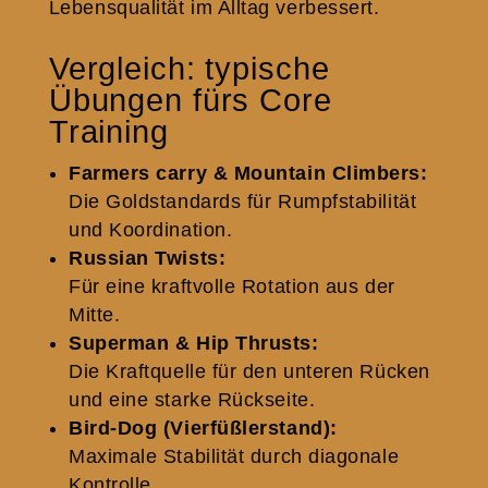
Lebensqualität im Alltag verbessert.
Vergleich: typische
Übungen fürs Core
Training
Farmers carry & Mountain Climbers:
Die Goldstandards für Rumpfstabilität
und Koordination.
Russian Twists:
Für eine kraftvolle Rotation aus der
Mitte.
Superman & Hip Thrusts:
Die Kraftquelle für den unteren Rücken
und eine starke Rückseite.
Bird-Dog (Vierfüßlerstand):
Maximale Stabilität durch diagonale
Kontrolle.