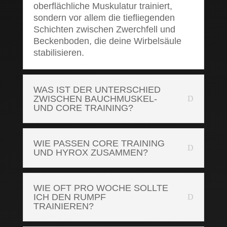
oberflächliche Muskulatur trainiert,
sondern vor allem die tiefliegenden
Schichten zwischen Zwerchfell und
Beckenboden, die deine Wirbelsäule
stabilisieren.
WAS IST DER UNTERSCHIED
ZWISCHEN BAUCHMUSKEL-
UND CORE TRAINING?
WIE PASSEN CORE TRAINING
UND HYROX ZUSAMMEN?
WIE OFT PRO WOCHE SOLLTE
ICH DEN RUMPF
TRAINIEREN?