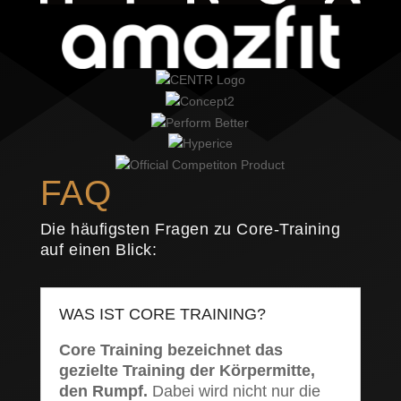
FAQ
Die häufigsten Fragen zu Core-Training
auf einen Blick:
WAS IST CORE TRAINING?
Core Training bezeichnet das
gezielte Training der Körpermitte,
den Rumpf.
Dabei wird nicht nur die