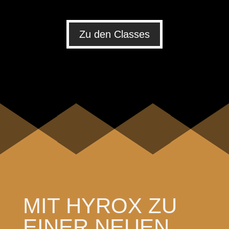
Zu den Classes
MIT HYROX ZU
EINER NEUEN