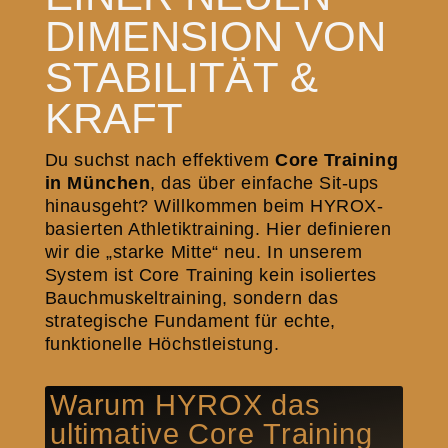
DIMENSION VON
STABILITÄT &
KRAFT
Du suchst nach effektivem
Core Training
in München
, das über einfache Sit-ups
hinausgeht? Willkommen beim HYROX-
basierten Athletiktraining. Hier definieren
wir die „starke Mitte“ neu. In unserem
System ist Core Training kein isoliertes
Bauchmuskeltraining, sondern das
strategische Fundament für echte,
funktionelle Höchstleistung.
Warum HYROX das
ultimative Core Training