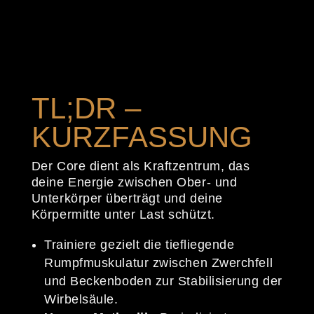
TL;DR –
KURZFASSUNG
Der Core dient als Kraftzentrum, das
deine Energie zwischen Ober- und
Unterkörper überträgt und deine
Körpermitte unter Last schützt.
Trainiere gezielt die tiefliegende
Rumpfmuskulatur zwischen Zwerchfell
und Beckenboden zur Stabilisierung der
Wirbelsäule.